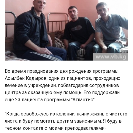
Во время празднования дня рождения программы
Асылбек Кадыров, один из пациентов, проходящих
лечение в учреждении, поблагодарил сотрудников
центра за оказанную ему помощь. Его поддержали
еще 23 пациента программы "Атлантис".
"Когда освобожусь из колонии, начну жизнь с чистого
листа и буду помогать другим зависимым. Я буду в
тесном контакте с моими преподавателями-