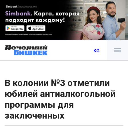
KG
В колонии №3 отметили
юбилей антиалкогольной
программы для
заключенных