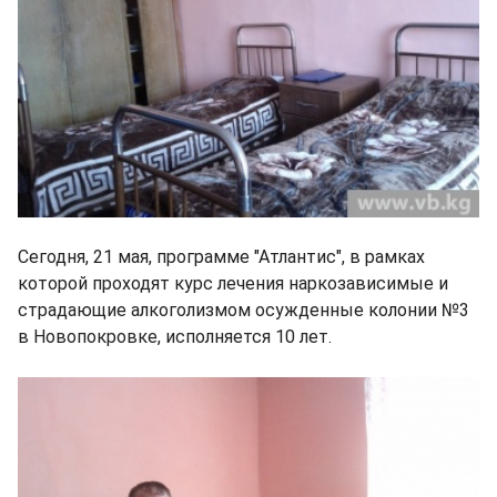
Сегодня, 21 мая, программе "Атлантис", в рамках
которой проходят курс лечения наркозависимые и
страдающие алкоголизмом осужденные колонии №3
в Новопокровке, исполняется 10 лет.