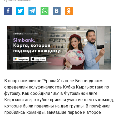
В спорткомплексе "Урожай" в селе Беловодском
определили полуфиналистов Кубка Кыргызстана по
футзалу. Как сообщили "ВБ" в Футзальной лиге
Кыргызстана, в кубке приняли участие шесть команд,
которые были поделены на две группы. В полуфинал
пробились команды, занявшие первое и второе