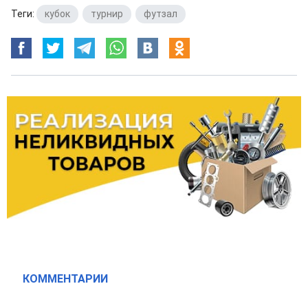
Теги:
кубок
,
турнир
,
футзал
КОММЕНТАРИИ