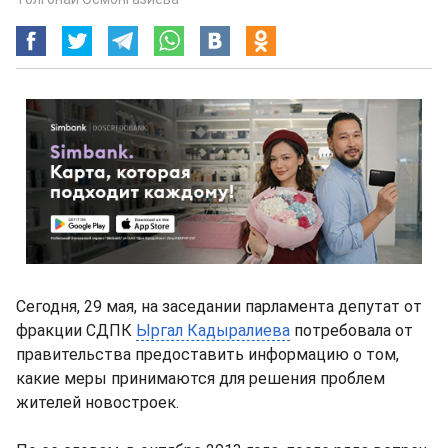
Сегодня, 29 мая, на заседании парламента депутат от
фракции СДПК
Ыргал Кадыралиева
потребовала от
правительства предоставить информацию о том,
какие меры принимаются для решения проблем
жителей новостроек.