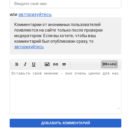
или
авторизуйтесь
Комментарии от анонимных пользователей
появляются на сайте только после проверки
модератором. Если вы хотите, чтобы ваш
комментарий был опубликован сразу, то
авторизуйтесь






[BBcode]