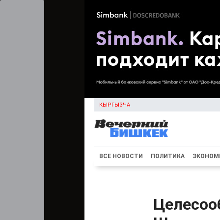
КЫРГЫЗЧА
ВСЕ НОВОСТИ
ПОЛИТИКА
ЭКОНОМ
Целесоо