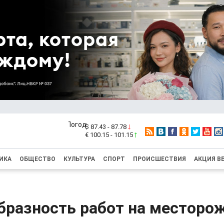
$ 87.43 - 87.78
€ 100.15 - 101.15
ИКА
ОБЩЕСТВО
КУЛЬТУРА
СПОРТ
ПРОИСШЕСТВИЯ
АКЦИЯ В
бразность работ на месторо