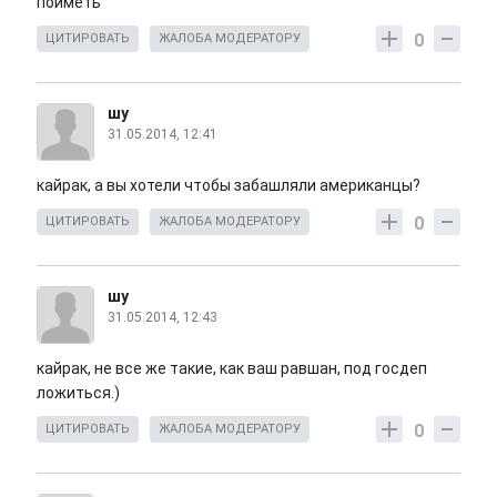
поиметь
0
ЦИТИРОВАТЬ
ЖАЛОБА МОДЕРАТОРУ
шу
31.05.2014, 12:41
кайрак, а вы хотели чтобы забашляли американцы?
0
ЦИТИРОВАТЬ
ЖАЛОБА МОДЕРАТОРУ
шу
31.05.2014, 12:43
кайрак, не все же такие, как ваш равшан, под госдеп
ложиться.)
0
ЦИТИРОВАТЬ
ЖАЛОБА МОДЕРАТОРУ