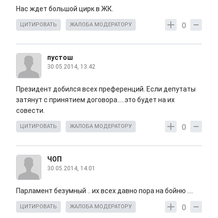
Нас ждет большой цирк в ЖК.
0
ЦИТИРОВАТЬ
ЖАЛОБА МОДЕРАТОРУ
пустош
30.05.2014, 13:42
Президент добился всех преференций. Если депутаты
затянут с принятием договора.....это будет на их
совести.
0
ЦИТИРОВАТЬ
ЖАЛОБА МОДЕРАТОРУ
ЧОП
30.05.2014, 14:01
Парламент безумный .. их всех давно пора на бойню ....
0
ЦИТИРОВАТЬ
ЖАЛОБА МОДЕРАТОРУ