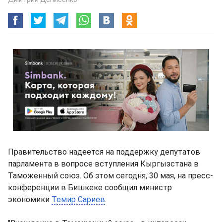
Правительство надеется на поддержку депутатов
парламента в вопросе вступления Кыргызстана в
Таможенный союз. Об этом сегодня, 30 мая, на пресс-
конференции в Бишкеке сообщил министр
экономики
Темир Сариев
.