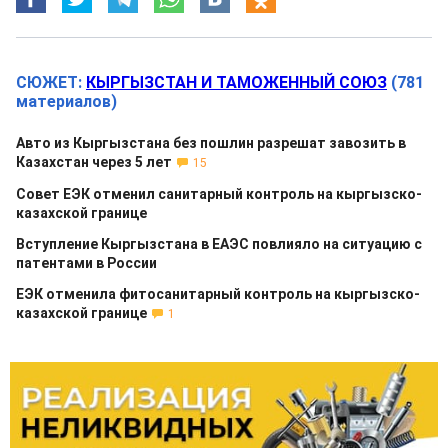
СЮЖЕТ:
КЫРГЫЗСТАН И ТАМОЖЕННЫЙ СОЮЗ
(781
материалов)
Авто из Кыргызстана без пошлин разрешат завозить в
Казахстан через 5 лет
15
Совет ЕЭК отменил санитарный контроль на кыргызско-
казахской границе
Вступление Кыргызстана в ЕАЭС повлияло на ситуацию с
патентами в России
ЕЭК отменила фитосанитарный контроль на кыргызско-
казахской границе
1