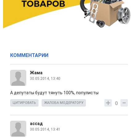
КОММЕНТАРИИ
Жама
30.05.2014, 13:40
А депутаты будут тянуть 100%, популисты
0
ЦИТИРОВАТЬ
ЖАЛОБА МОДЕРАТОРУ
ассад
30.05.2014, 13:41