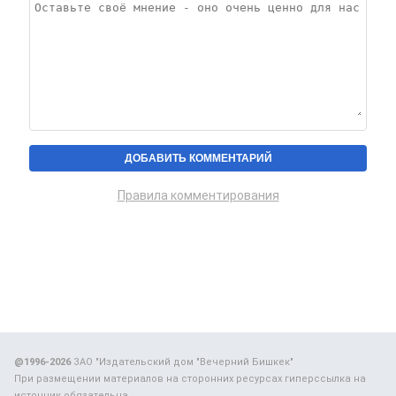
Правила комментирования
@1996-2026
ЗАО "Издательский дом "Вечерний Бишкек"
При размещении материалов на сторонних ресурсах гиперссылка на
источник обязательна.