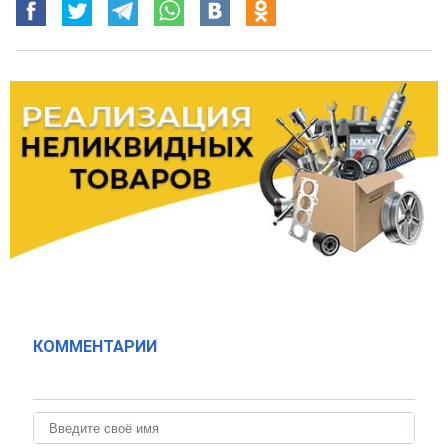
КОММЕНТАРИИ