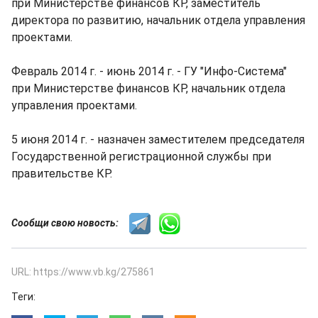
при Министерстве финансов КР, заместитель
директора по развитию, начальник отдела управления
проектами.
Февраль 2014 г. - июнь 2014 г. - ГУ "Инфо-Система"
при Министерстве финансов КР, начальник отдела
управления проектами.
5 июня 2014 г. - назначен заместителем председателя
Государственной регистрационной службы при
правительстве КР.
Сообщи свою новость:
URL: https://www.vb.kg/275861
Теги: