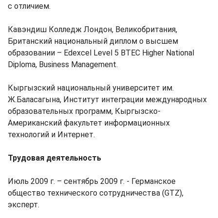
с отличием.
Кавэндиш Колледж Лондон, Великобритания,
Британский национальный диплом о высшем
образовании – Edexcel Level 5 BTEC Higher National
Diploma, Business Management.
Кыргызский национальный университет им.
Ж.Баласагына, Институт интеграции международных
образовательных программ, Кыргызско-
Американский факультет информационных
технологий и Интернет.
Трудовая деятельность
Июль 2009 г. – сентябрь 2009 г. - Германское
общество технического сотрудничества (GTZ),
эксперт.