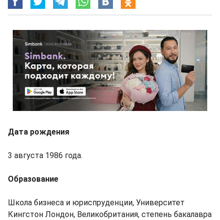
Дата рождения
3 августа 1986 года.
Образование
Школа бизнеса и юриспруденции, Университет
Кингстон Лондон, Великобритания, степень бакалавра