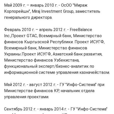
Май 2009 г. – январь 2010 г. - ОсОО "Мираж
Корпорейшн", Miraj Investment Group, заместитель
генерального директора.
Февраль 2010 г. – апрель 2012 г. - FreeBalance
Inc.,Проект GTAC, Всемирный банк, Министерство
финансов Кыргызской Республики. Проект ИСУГФ,
Всемирный банк, Министерство финансов
Украины.Проект ИСУГФ, Азиатский банк развития,
Министерство финансов Узбекистана,
функциональный эксперт/бизнес-аналитик по
информационной системе управления казначейством.
Май 2012 г. - август 2012 г. - ГУ "Инфо-Система" при
Министерстве финансов КР, начальник отдела
управления проектами.
Сентябрь 2012 г. - январь 2014 г. - ГУ "Инфо-Система"