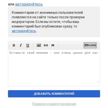
или
авторизуйтесь
Комментарии от анонимных пользователей
появляются на сайте только после проверки
модератором. Если вы хотите, чтобы ваш
комментарий был опубликован сразу, то
авторизуйтесь






[BBcode]
Правила комментирования