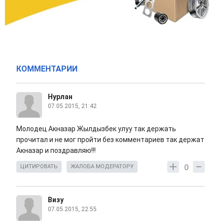
КОММЕНТАРИИ
Нурлан
07.05.2015, 21:42
Молодец Акназар Жылдызбек улуу так держать
прочитал и не мог пройти без комментариев так держат
Акназар и поздравляю!!!
0
ЦИТИРОВАТЬ
ЖАЛОБА МОДЕРАТОРУ
Визу
07.05.2015, 22:55