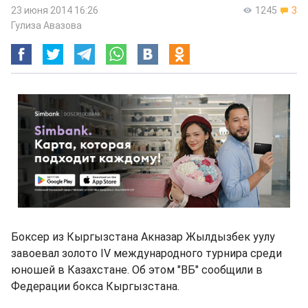
23 июня 2014 16:26
1245
3
Гулиза Авазова
Боксер из Кыргызстана Акназар Жылдызбек уулу
завоевал золото IV международного турнира среди
юношей в Казахстане. Об этом "ВБ" сообщили в
Федерации бокса Кыргызстана.