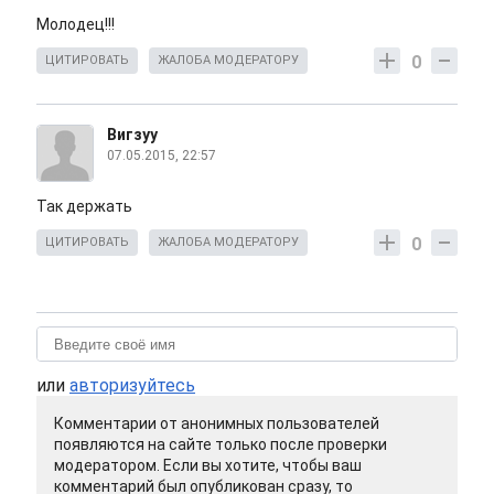
Молодец!!!
0
ЦИТИРОВАТЬ
ЖАЛОБА МОДЕРАТОРУ
Вигзуу
07.05.2015, 22:57
Так держать
0
ЦИТИРОВАТЬ
ЖАЛОБА МОДЕРАТОРУ
или
авторизуйтесь
Комментарии от анонимных пользователей
появляются на сайте только после проверки
модератором. Если вы хотите, чтобы ваш
комментарий был опубликован сразу, то