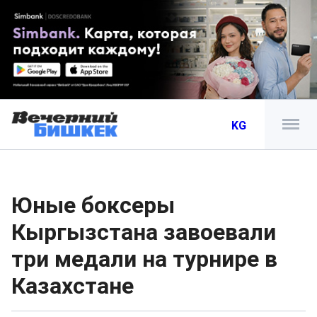
KG
Юные боксеры
Кыргызстана завоевали
три медали на турнире в
Казахстане