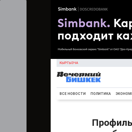
КЫРГЫЗЧА
ВСЕ НОВОСТИ
ПОЛИТИКА
ЭКОНОМ
Профиль