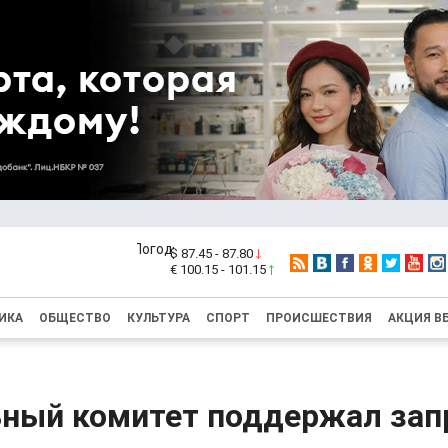
$ 87.45 - 87.80
€ 100.15 - 101.15
ИКА
ОБЩЕСТВО
КУЛЬТУРА
СПОРТ
ПРОИСШЕСТВИЯ
АКЦИЯ В
ный комитет поддержал зап