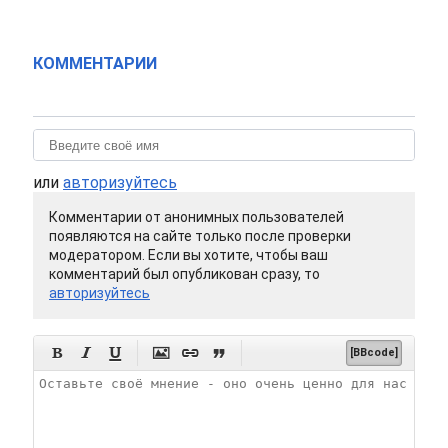
КОММЕНТАРИИ
или
авторизуйтесь
Комментарии от анонимных пользователей
появляются на сайте только после проверки
модератором. Если вы хотите, чтобы ваш
комментарий был опубликован сразу, то
авторизуйтесь






[BBcode]