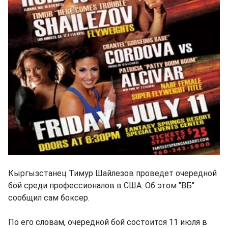
Кыргызстанец Тимур Шайлезов проведет очередной
бой среди профессионалов в США. Об этом "ВБ"
сообщил сам боксер.
По его словам, очередной бой состоится 11 июля в