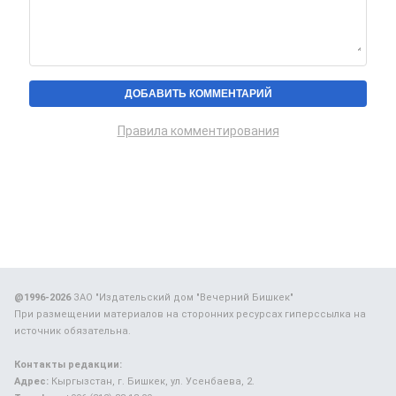
Правила комментирования
@1996-2026
ЗАО "Издательский дом "Вечерний Бишкек"
При размещении материалов на сторонних ресурсах гиперссылка на
источник обязательна.
Контакты редакции:
Адрес:
Кыргызстан, г. Бишкек, ул. Усенбаева, 2.