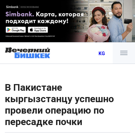
KG
В Пакистане
кыргызстанцу успешно
провели операцию по
пересадке почки