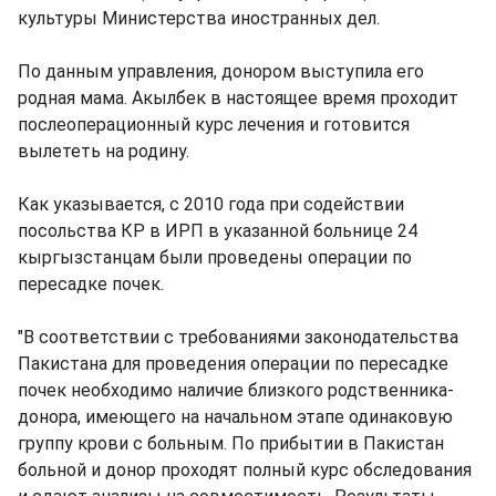
культуры Министерства иностранных дел.
По данным управления, донором выступила его
родная мама. Акылбек в настоящее время проходит
послеоперационный курс лечения и готовится
вылететь на родину.
Как указывается, с 2010 года при содействии
посольства КР в ИРП в указанной больнице 24
кыргызстанцам были проведены операции по
пересадке почек.
"В соответствии с требованиями законодательства
Пакистана для проведения операции по пересадке
почек необходимо наличие близкого родственника-
донора, имеющего на начальном этапе одинаковую
группу крови с больным. По прибытии в Пакистан
больной и донор проходят полный курс обследования