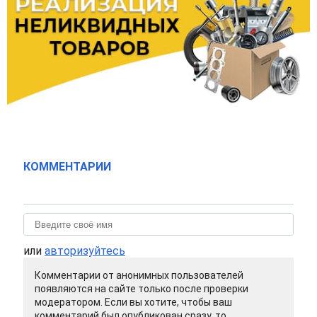
КОММЕНТАРИИ
или
авторизуйтесь
Комментарии от анонимных пользователей
появляются на сайте только после проверки
модератором. Если вы хотите, чтобы ваш
комментарий был опубликован сразу, то