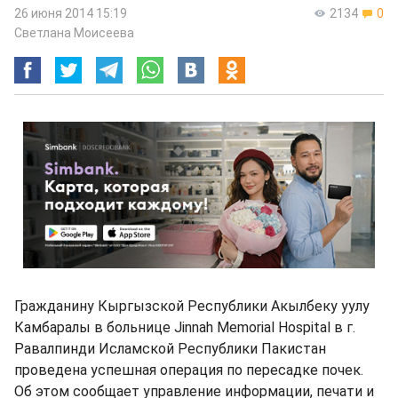
26 июня 2014 15:19
2134
0
Светлана Моисеева
Гражданину Кыргызской Республики Акылбеку уулу
Камбаралы в больнице Jinnah Memorial Hospital в г.
Равалпинди Исламской Республики Пакистан
проведена успешная операция по пересадке почек.
Об этом сообщает управление информации, печати и