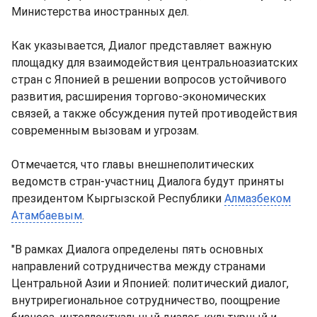
Министерства иностранных дел.
Как указывается, Диалог представляет важную
площадку для взаимодействия центральноазиатских
стран с Японией в решении вопросов устойчивого
развития, расширения торгово-экономических
связей, а также обсуждения путей противодействия
современным вызовам и угрозам.
Отмечается, что главы внешнеполитических
ведомств стран-участниц Диалога будут приняты
президентом Кыргызской Республики
Алмазбеком
Атамбаевым
.
"В рамках Диалога определены пять основных
направлений сотрудничества между странами
Центральной Азии и Японией: политический диалог,
внутрирегиональное сотрудничество, поощрение