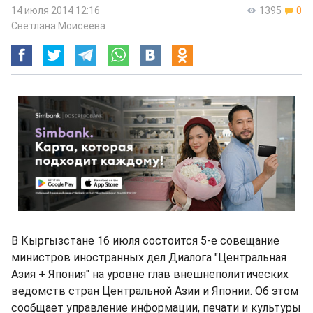
14 июля 2014 12:16
1395
0
Светлана Моисеева
В Кыргызстане 16 июля состоится 5-е совещание
министров иностранных дел Диалога "Центральная
Азия + Япония" на уровне глав внешнеполитических
ведомств стран Центральной Азии и Японии. Об этом
сообщает управление информации, печати и культуры