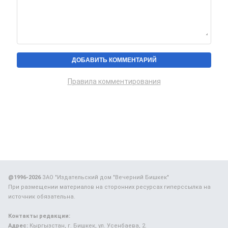
Правила комментирования
@1996-2026
ЗАО "Издательский дом "Вечерний Бишкек"
При размещении материалов на сторонних ресурсах гиперссылка на
источник обязательна.
Контакты редакции:
Адрес:
Кыргызстан, г. Бишкек, ул. Усенбаева, 2.