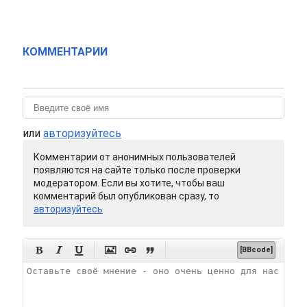
КОММЕНТАРИИ
или
авторизуйтесь
Комментарии от анонимных пользователей
появляются на сайте только после проверки
модератором. Если вы хотите, чтобы ваш
комментарий был опубликован сразу, то
авторизуйтесь






[BBcode]