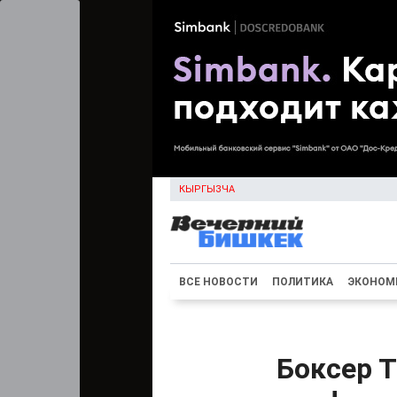
КЫРГЫЗЧА
ВСЕ НОВОСТИ
ПОЛИТИКА
ЭКОНОМ
Боксер Т