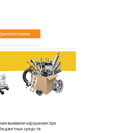
Одноклассники
ия выявили нарушения при
 бюджетных средств