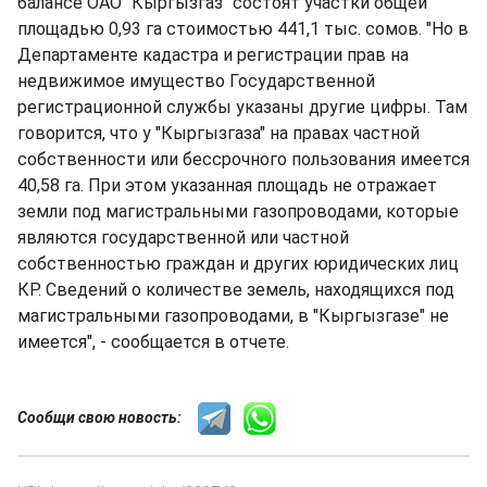
балансе ОАО "Кыргызгаз" состоят участки общей
площадью 0,93 га стоимостью 441,1 тыс. сомов. "Но в
Департаменте кадастра и регистрации прав на
недвижимое имущество Государственной
регистрационной службы указаны другие цифры. Там
говорится, что у "Кыргызгаза" на правах частной
собственности или бессрочного пользования имеется
40,58 га. При этом указанная площадь не отражает
земли под магистральными газопроводами, которые
являются государственной или частной
собственностью граждан и других юридических лиц
КР. Сведений о количестве земель, находящихся под
магистральными газопроводами, в "Кыргызгазе" не
имеется", - сообщается в отчете.
Сообщи свою новость: