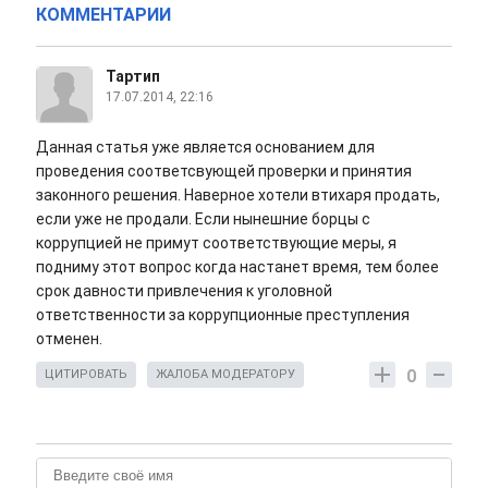
КОММЕНТАРИИ
Тартип
17.07.2014, 22:16
Данная статья уже является основанием для
проведения соответсвующей проверки и принятия
законного решения. Наверное хотели втихаря продать,
если уже не продали. Если нынешние борцы с
коррупцией не примут соответствующие меры, я
подниму этот вопрос когда настанет время, тем более
срок давности привлечения к уголовной
ответственности за коррупционные преступления
отменен.
0
ЦИТИРОВАТЬ
ЖАЛОБА МОДЕРАТОРУ