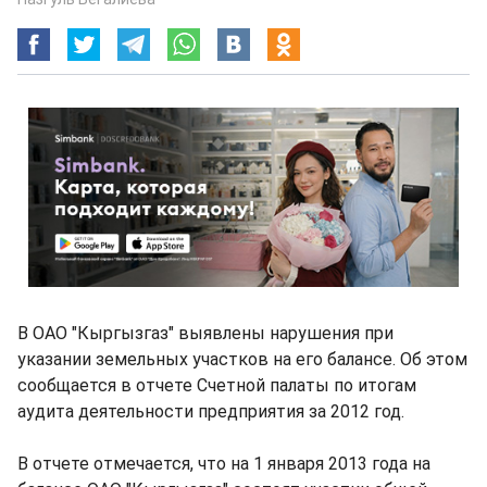
В ОАО "Кыргызгаз" выявлены нарушения при
указании земельных участков на его балансе. Об этом
сообщается в отчете Счетной палаты по итогам
аудита деятельности предприятия за 2012 год.
В отчете отмечается, что на 1 января 2013 года на