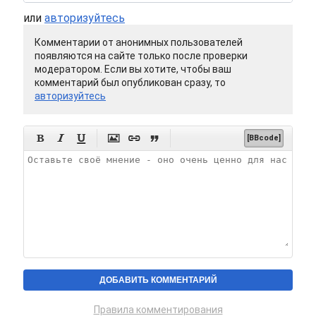
или
авторизуйтесь
Комментарии от анонимных пользователей
появляются на сайте только после проверки
модератором. Если вы хотите, чтобы ваш
комментарий был опубликован сразу, то
авторизуйтесь






[BBcode]
Правила комментирования