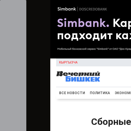
КЫРГЫЗЧА
ВСЕ НОВОСТИ
ПОЛИТИКА
ЭКОНОМ
Сборные 