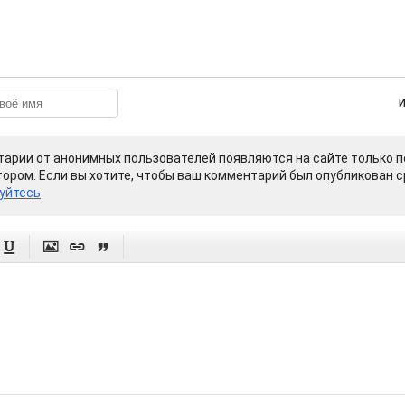
арии от анонимных пользователей появляются на сайте только п
ором. Если вы хотите, чтобы ваш комментарий был опубликован ср
уйтесь



