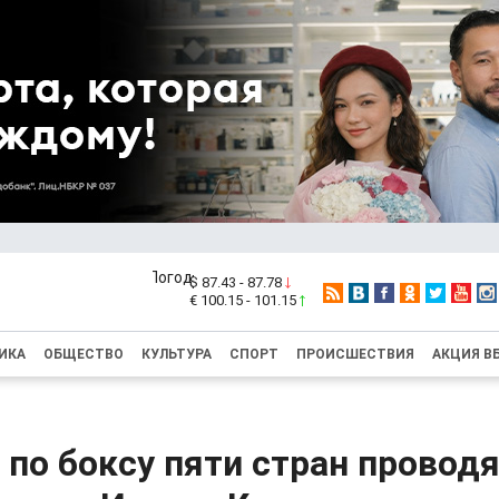
$ 87.43 - 87.78
€ 100.15 - 101.15
ИКА
ОБЩЕСТВО
КУЛЬТУРА
СПОРТ
ПРОИСШЕСТВИЯ
АКЦИЯ В
по боксу пяти стран провод