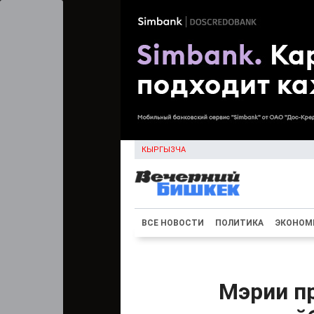
КЫРГЫЗЧА
ВСЕ НОВОСТИ
ПОЛИТИКА
ЭКОНОМ
Мэрии п