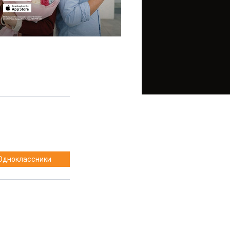
Одноклассники