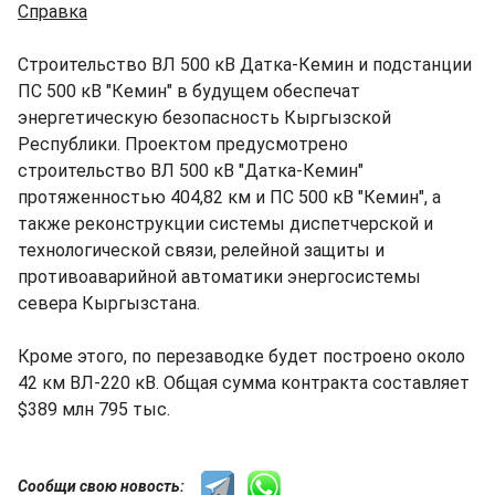
Справка
Строительство ВЛ 500 кВ Датка-Кемин и подстанции
ПС 500 кВ "Кемин" в будущем обеспечат
энергетическую безопасность Кыргызской
Республики. Проектом предусмотрено
строительство ВЛ 500 кВ "Датка-Кемин"
протяженностью 404,82 км и ПС 500 кВ "Кемин", а
также реконструкции системы диспетчерской и
технологической связи, релейной защиты и
противоаварийной автоматики энергосистемы
севера Кыргызстана.
Кроме этого, по перезаводке будет построено около
42 км ВЛ-220 кВ. Общая сумма контракта составляет
$389 млн 795 тыс.
Сообщи свою новость: