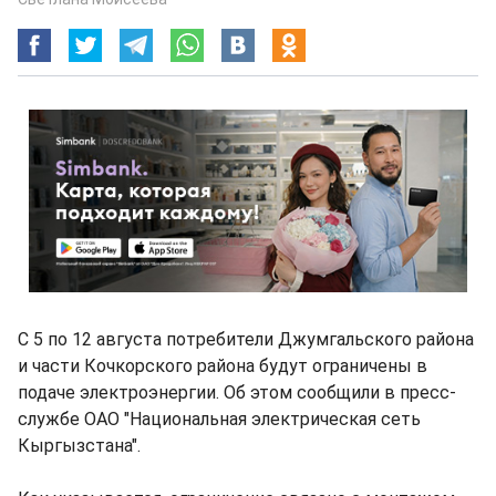
С 5 по 12 августа потребители Джумгальского района
и части Кочкорского района будут ограничены в
подаче электроэнергии. Об этом сообщили в пресс-
службе ОАО "Национальная электрическая сеть
Кыргызстана".