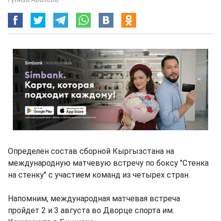
Определен состав сборной Кыргызстана на
международную матчевую встречу по боксу "Стенка
на стенку" с участием команд из четырех стран.
Напомним, международная матчевая встреча
пройдет 2 и 3 августа во Дворце спорта им.