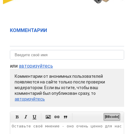
КОММЕНТАРИИ
или
авторизуйтесь
Комментарии от анонимных пользователей
появляются на сайте только после проверки
модератором. Если вы хотите, чтобы ваш
комментарий был опубликован сразу, то
авторизуйтесь






[BBcode]