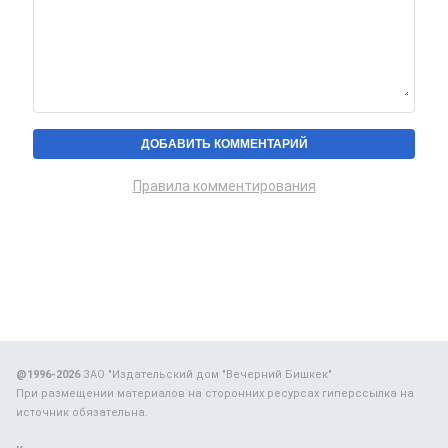
Правила комментирования
@1996-2026
ЗАО "Издательский дом "Вечерний Бишкек"
При размещении материалов на сторонних ресурсах гиперссылка на
источник обязательна.