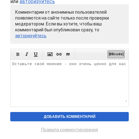
или
авторизуйтесь
Комментарии от анонимных пользователей
появляются на сайте только после проверки
модератором. Если вы хотите, чтобы ваш
комментарий был опубликован сразу, то
авторизуйтесь






[BBcode]
Правила комментирования