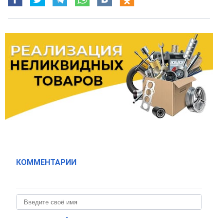
КОММЕНТАРИИ