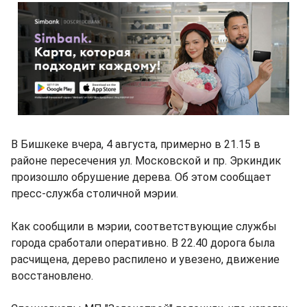
В Бишкеке вчера, 4 августа, примерно в 21.15 в
районе пересечения ул. Московской и пр. Эркиндик
произошло обрушение дерева. Об этом сообщает
пресс-служба столичной мэрии.
Как сообщили в мэрии, соответствующие службы
города сработали оперативно. В 22.40 дорога была
расчищена, дерево распилено и увезено, движение
восстановлено.