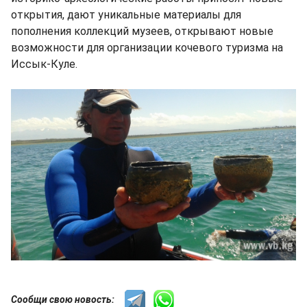
открытия, дают уникальные материалы для
пополнения коллекций музеев, открывают новые
возможности для организации кочевого туризма на
Иссык-Куле.
Сообщи свою новость: