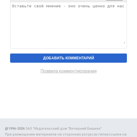
Правила комментирования
@1996-2026
ЗАО "Издательский дом "Вечерний Бишкек"
При размещении материалов на сторонних ресурсах гиперссылка на