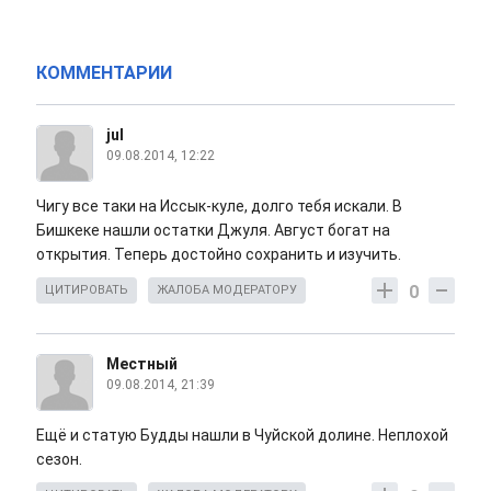
КОММЕНТАРИИ
jul
09.08.2014, 12:22
Чигу все таки на Иссык-куле, долго тебя искали. В
Бишкеке нашли остатки Джуля. Август богат на
открытия. Теперь достойно сохранить и изучить.
0
ЦИТИРОВАТЬ
ЖАЛОБА МОДЕРАТОРУ
Местный
09.08.2014, 21:39
Ещё и статую Будды нашли в Чуйской долине. Неплохой
сезон.