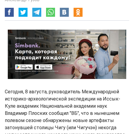
Сегодня, 8 августа, руководитель Международной
историко-археологической экспедиции на Иссык-
Куле академик Национальной академии наук
Владимир Плоских сообщил "ВБ", что в нынешнем
полевом сезоне обнаружены новые артефакты
затонувшей столицы Чигу (или Чигучэн) некогда