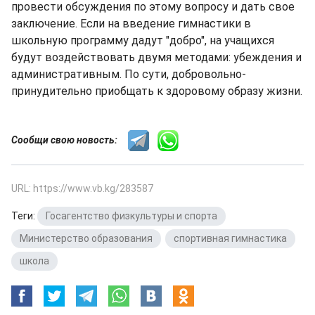
провести обсуждения по этому вопросу и дать свое
заключение. Если на введение гимнастики в
школьную программу дадут "добро", на учащихся
будут воздействовать двумя методами: убеждения и
административным. По сути, добровольно-
принудительно приобщать к здоровому образу жизни.
Сообщи свою новость:
URL: https://www.vb.kg/283587
Теги:
Госагентство физкультуры и спорта
,
Министерство образования
,
спортивная гимнастика
,
школа