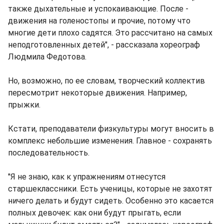
также дыхательные и успокаивающие. После -
движения на голеностопы и прочие, потому что
многие дети плохо садятся. Это рассчитано на самых
неподготовленных детей", - рассказала хореограф
Людмила Федотова.
Но, возможно, по ее словам, творческий коллектив
пересмотрит некоторые движения. Например,
прыжки.
Кстати, преподаватели физкультуры могут вносить в
комплекс небольшие изменения. Главное - сохранять
последовательность.
"Я не знаю, как к упражнениям отнесутся
старшеклассники. Есть ученицы, которые не захотят
ничего делать и будут сидеть. Особенно это касается
полных девочек: как они будут прыгать, если