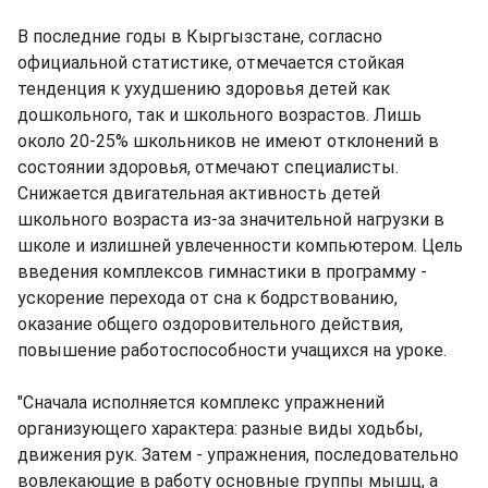
В последние годы в Кыргызстане, согласно
официальной статистике, отмечается стойкая
тенденция к ухудшению здоровья детей как
дошкольного, так и школьного возрастов. Лишь
около 20-25% школьников не имеют отклонений в
состоянии здоровья, отмечают специалисты.
Снижается двигательная активность детей
школьного возраста из-за значительной нагрузки в
школе и излишней увлеченности компьютером. Цель
введения комплексов гимнастики в программу -
ускорение перехода от сна к бодрствованию,
оказание общего оздоровительного действия,
повышение работоспособности учащихся на уроке.
"Сначала исполняется комплекс упражнений
организующего характера: разные виды ходьбы,
движения рук. Затем - упражнения, последовательно
вовлекающие в работу основные группы мышц, а