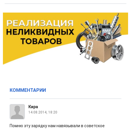
КОММЕНТАРИИ
Кира
14.08.2014, 18:20
Помню эту зарядку нам навязывали в советское