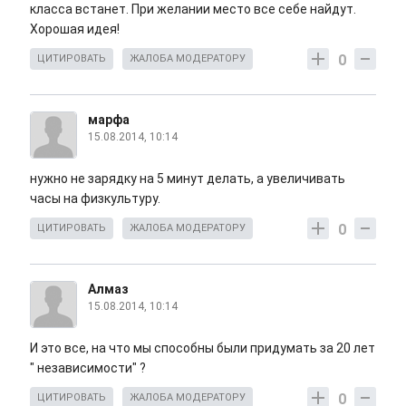
класса встанет. При желании место все себе найдут.
Хорошая идея!
0
ЦИТИРОВАТЬ
ЖАЛОБА МОДЕРАТОРУ
марфа
15.08.2014, 10:14
нужно не зарядку на 5 минут делать, а увеличивать
часы на физкультуру.
0
ЦИТИРОВАТЬ
ЖАЛОБА МОДЕРАТОРУ
Алмаз
15.08.2014, 10:14
И это все, на что мы способны были придумать за 20 лет
" независимости" ?
0
ЦИТИРОВАТЬ
ЖАЛОБА МОДЕРАТОРУ