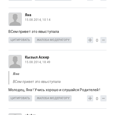
Яна
15.08.2014, 10:14
ВСем привет это явыступала
0
ЦИТИРОВАТЬ
ЖАЛОБА МОДЕРАТОРУ
Кызыл Аскер
15.08.2014, 18:49
Яна
ВСем привет это явыступала
Молодец, Яна ! Учись хорошо и слушайся Родителей !
0
ЦИТИРОВАТЬ
ЖАЛОБА МОДЕРАТОРУ