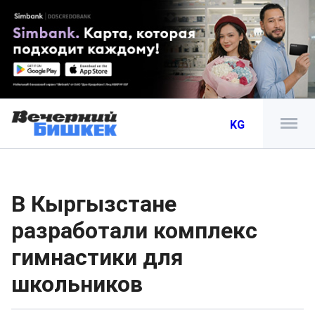
KG
В Кыргызстане
разработали комплекс
гимнастики для
школьников