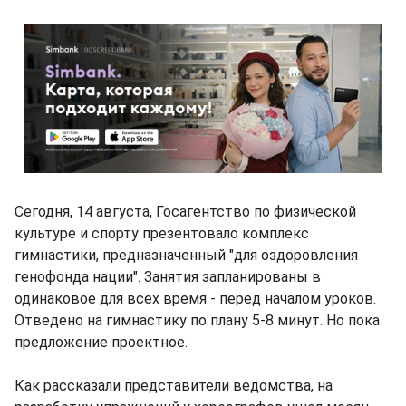
Сегодня, 14 августа, Госагентство по физической
культуре и спорту презентовало комплекс
гимнастики, предназначенный "для оздоровления
генофонда нации". Занятия запланированы в
одинаковое для всех время - перед началом уроков.
Отведено на гимнастику по плану 5-8 минут. Но пока
предложение проектное.
Как рассказали представители ведомства, на