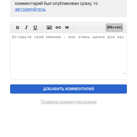
комментарий был опубликован сразу, то
авторизуйтесь






[BBcode]
Правила комментирования