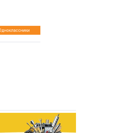
Одноклассники