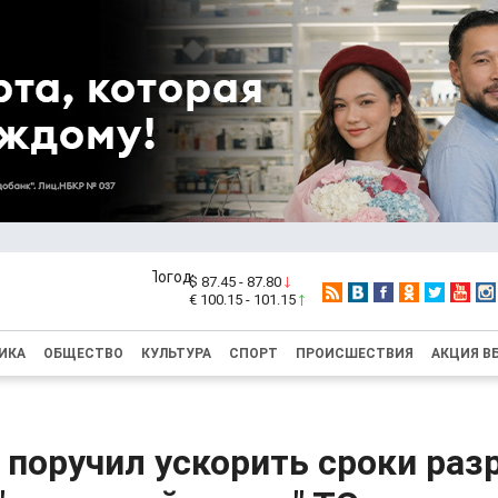
$ 87.45 - 87.80
€ 100.15 - 101.15
ИКА
ОБЩЕСТВО
КУЛЬТУРА
СПОРТ
ПРОИСШЕСТВИЯ
АКЦИЯ В
поручил ускорить сроки раз