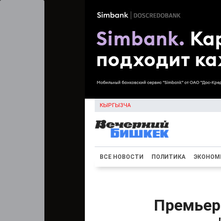
КЫРГЫЗЧА
ВСЕ НОВОСТИ
ПОЛИТИКА
ЭКОНОМ
Премьер 