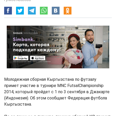
Молодежная сборная Кыргызстана по футзалу
примет участие в турнире MNC FutsalChampionship
2014, который пройдет с 1 по 3 сентября в Джакарте
(Индонезия). Об этом сообщает Федерация футбола
Кыргызстана.