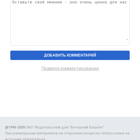
Правила комментирования
@1996-2026
ЗАО "Издательский дом "Вечерний Бишкек"
При размещении материалов на сторонних ресурсах гиперссылка на
источник обязательна.