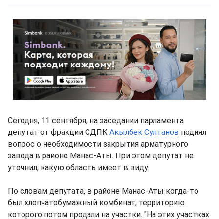
Сегодня, 11 сентября, на заседании парламента
депутат от фракции СДПК
Акылбек Султанов
поднял
вопрос о необходимости закрытия арматурного
завода в районе Манас-Аты. При этом депутат не
уточнил, какую область имеет в виду.
По словам депутата, в районе Манас-Аты когда-то
был хлопчатобумажный комбинат, территорию
которого потом продали на участки. "На этих участках