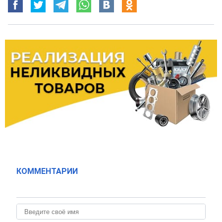
КОММЕНТАРИИ