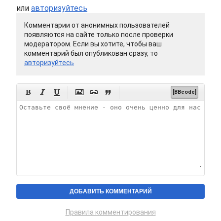
или
авторизуйтесь
Комментарии от анонимных пользователей
появляются на сайте только после проверки
модератором. Если вы хотите, чтобы ваш
комментарий был опубликован сразу, то
авторизуйтесь






[BBcode]
Правила комментирования