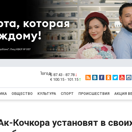
$ 87.43 - 87.78
€ 100.15 - 101.15
ИКА
ОБЩЕСТВО
КУЛЬТУРА
СПОРТ
ПРОИСШЕСТВИЯ
АКЦИЯ В
к-Кочкора установят в свои