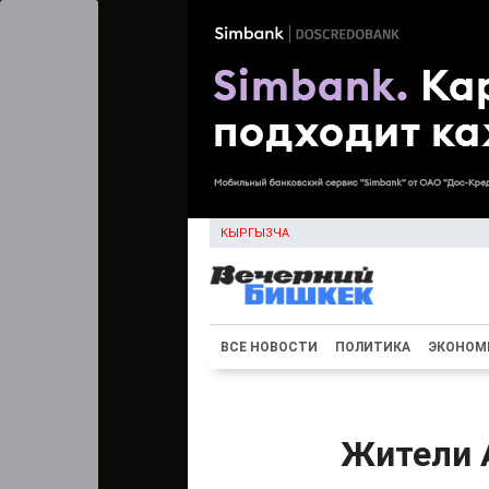
КЫРГЫЗЧА
ВСЕ НОВОСТИ
ПОЛИТИКА
ЭКОНОМ
Жители А