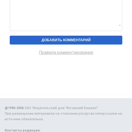
Правила комментирования
@1996-2026
ЗАО "Издательский дом "Вечерний Бишкек"
При размещении материалов на сторонних ресурсах гиперссылка на
источник обязательна.
Контакты редакции: