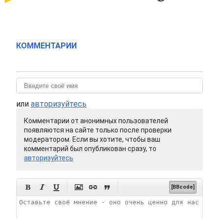
КОММЕНТАРИИ
или
авторизуйтесь
Комментарии от анонимных пользователей
появляются на сайте только после проверки
модератором. Если вы хотите, чтобы ваш
комментарий был опубликован сразу, то
авторизуйтесь






[BBcode]