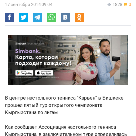
17 сентября 2014 09:04
1828
0
В центре настольного тенниса "Карвен" в Бишкеке
прошел пятый тур открытого чемпионата
Кыргызстана по лигам.
Как сообщает Ассоциация настольного тенниса
Кыргызстана, в заключительном туре определилась