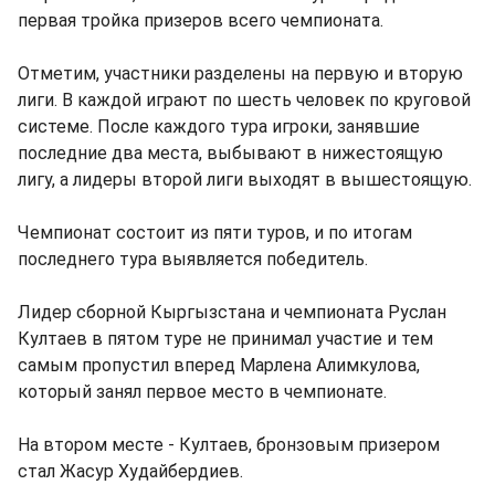
первая тройка призеров всего чемпионата.
Отметим, участники разделены на первую и вторую
лиги. В каждой играют по шесть человек по круговой
системе. После каждого тура игроки, занявшие
последние два места, выбывают в нижестоящую
лигу, а лидеры второй лиги выходят в вышестоящую.
Чемпионат состоит из пяти туров, и по итогам
последнего тура выявляется победитель.
Лидер сборной Кыргызстана и чемпионата Руслан
Култаев в пятом туре не принимал участие и тем
самым пропустил вперед Марлена Алимкулова,
который занял первое место в чемпионате.
На втором месте - Култаев, бронзовым призером
стал Жасур Худайбердиев.