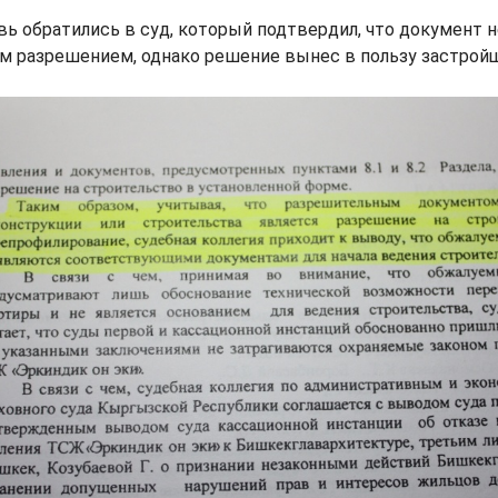
ь обратились в суд, который подтвердил, что документ н
 разрешением, однако решение вынес в пользу застройщ