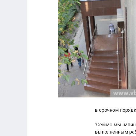
в срочном порядк
"Сейчас мы напи
выполненным рабо