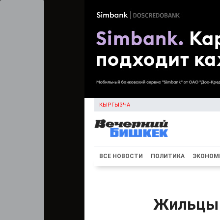
КЫРГЫЗЧА
ВСЕ НОВОСТИ
ПОЛИТИКА
ЭКОНОМ
Жильцы 