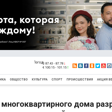
$ 87.43 - 87.78
€ 100.15 - 101.15
ИКА
ОБЩЕСТВО
КУЛЬТУРА
СПОРТ
ПРОИСШЕСТВИЯ
АКЦИЯ В
многоквартирного дома раз