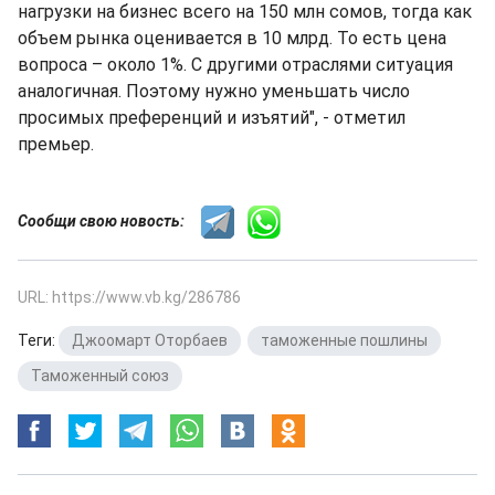
нагрузки на бизнес всего на 150 млн сомов, тогда как
объем рынка оценивается в 10 млрд. То есть цена
вопроса – около 1%. С другими отраслями ситуация
аналогичная. Поэтому нужно уменьшать число
просимых преференций и изъятий", - отметил
премьер.
Сообщи свою новость:
URL: https://www.vb.kg/286786
Теги:
Джоомарт Оторбаев
,
таможенные пошлины
,
Таможенный союз