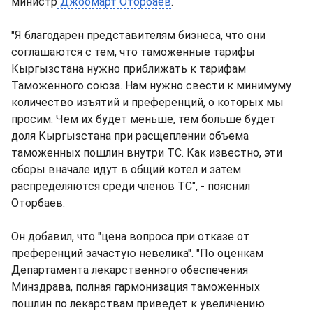
министр
Джоомарт Оторбаев
.
"Я благодарен представителям бизнеса, что они
соглашаются с тем, что таможенные тарифы
Кыргызстана нужно приближать к тарифам
Таможенного союза. Нам нужно свести к минимуму
количество изъятий и преференций, о которых мы
просим. Чем их будет меньше, тем больше будет
доля Кыргызстана при расщеплении объема
таможенных пошлин внутри ТС. Как известно, эти
сборы вначале идут в общий котел и затем
распределяются среди членов ТС", - пояснил
Оторбаев.
Он добавил, что "цена вопроса при отказе от
преференций зачастую невелика". "По оценкам
Департамента лекарственного обеспечения
Минздрава, полная гармонизация таможенных
пошлин по лекарствам приведет к увеличению