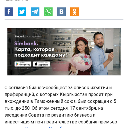
С согласия бизнес-сообщества список изъятий и
преференций, о которых Кыргызстан просит при
вхождении в Таможенный союз, был сокращен с 5
тыс. до 250. Об этом сегодня, 17 сентября, на
заседании Совета по развитию бизнеса и
инвестициям при правительстве сообщил премьер-