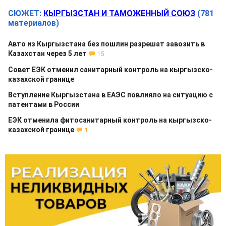
СЮЖЕТ:
КЫРГЫЗСТАН И ТАМОЖЕННЫЙ СОЮЗ
(781
материалов)
Авто из Кыргызстана без пошлин разрешат завозить в
Казахстан через 5 лет
15
Совет ЕЭК отменил санитарный контроль на кыргызско-
казахской границе
Вступление Кыргызстана в ЕАЭС повлияло на ситуацию с
патентами в России
ЕЭК отменила фитосанитарный контроль на кыргызско-
казахской границе
1