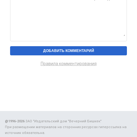
Правила комментирования
@1996-2026
ЗАО "Издательский дом "Вечерний Бишкек"
При размещении материалов на сторонних ресурсах гиперссылка на
источник обязательна.