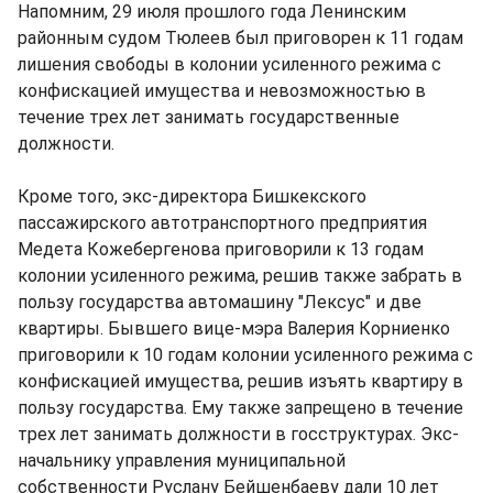
Напомним, 29 июля прошлого года Ленинским
районным судом Тюлеев был приговорен к 11 годам
лишения свободы в колонии усиленного режима с
конфискацией имущества и невозможностью в
течение трех лет занимать государственные
должности.
Кроме того, экс-директора Бишкекского
пассажирского автотранспортного предприятия
Медета Кожебергенова приговорили к 13 годам
колонии усиленного режима, решив также забрать в
пользу государства автомашину "Лексус" и две
квартиры. Бывшего вице-мэра Валерия Корниенко
приговорили к 10 годам колонии усиленного режима с
конфискацией имущества, решив изъять квартиру в
пользу государства. Ему также запрещено в течение
трех лет занимать должности в госструктурах. Экс-
начальнику управления муниципальной
собственности Руслану Бейшенбаеву дали 10 лет