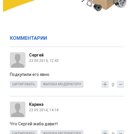
КОММЕНТАРИИ
Сергей
23.09.2014, 12:43
Подкупили его явно.
0
ЦИТИРОВАТЬ
ЖАЛОБА МОДЕРАТОРУ
Каринэ
23.09.2014, 14:18
Что Сергей жаба давит!
ЦИТИРОВАТЬ
ЖАЛОБА МОДЕРАТОРУ