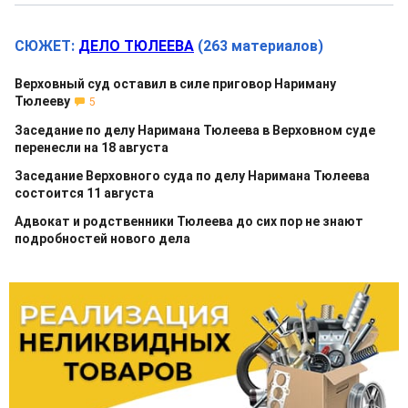
СЮЖЕТ:
ДЕЛО ТЮЛЕЕВА
(263 материалов)
Верховный суд оставил в силе приговор Нариману
Тюлееву
5
Заседание по делу Наримана Тюлеева в Верховном суде
перенесли на 18 августа
Заседание Верховного суда по делу Наримана Тюлеева
состоится 11 августа
Адвокат и родственники Тюлеева до сих пор не знают
подробностей нового дела