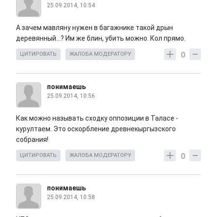
25.09.2014, 10:54
А зачем мавляну нужен в багажнике такой дрын
деревянный...? Им же блин, убить можно. Кол прямо.
0
ЦИТИРОВАТЬ
ЖАЛОБА МОДЕРАТОРУ
понимаешь
25.09.2014, 10:56
Как можно называть сходку оппозиции в Таласе -
курултаем. Это оскорбление древнекыргызского
собрания!
0
ЦИТИРОВАТЬ
ЖАЛОБА МОДЕРАТОРУ
понимаешь
25.09.2014, 10:58