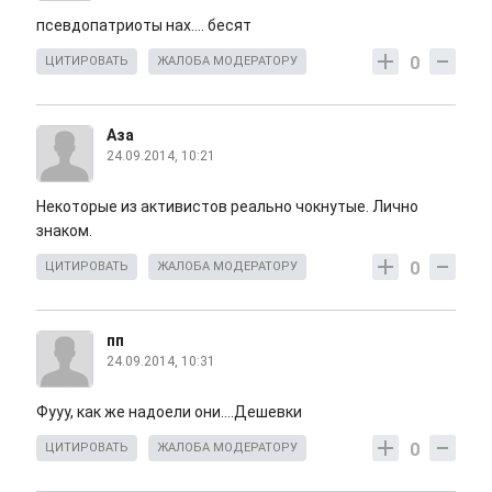
псевдопатриоты нах.... бесят
0
ЦИТИРОВАТЬ
ЖАЛОБА МОДЕРАТОРУ
Аза
24.09.2014, 10:21
Некоторые из активистов реально чокнутые. Лично
знаком.
0
ЦИТИРОВАТЬ
ЖАЛОБА МОДЕРАТОРУ
пп
24.09.2014, 10:31
Фууу, как же надоели они....Дешевки
0
ЦИТИРОВАТЬ
ЖАЛОБА МОДЕРАТОРУ