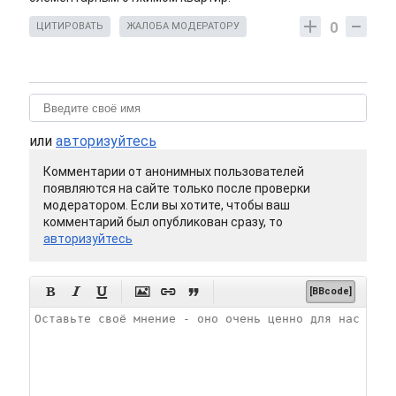
0
ЦИТИРОВАТЬ
ЖАЛОБА МОДЕРАТОРУ
или
авторизуйтесь
Комментарии от анонимных пользователей
появляются на сайте только после проверки
модератором. Если вы хотите, чтобы ваш
комментарий был опубликован сразу, то
авторизуйтесь






[BBcode]