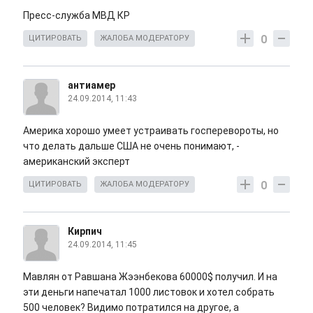
Пресс-служба МВД КР
0
ЦИТИРОВАТЬ
ЖАЛОБА МОДЕРАТОРУ
антиамер
24.09.2014, 11:43
Америка хорошо умеет устраивать госперевороты, но
что делать дальше США не очень понимают, -
американский эксперт
0
ЦИТИРОВАТЬ
ЖАЛОБА МОДЕРАТОРУ
Кирпич
24.09.2014, 11:45
Мавлян от Равшана Жээнбекова 60000$ получил. И на
эти деньги напечатал 1000 листовок и хотел собрать
500 человек? Видимо потратился на другое, а