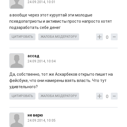
24.09.2014, 10:01
а вообще через этот курултай эти молодые
псевдопатриоты и активисты просто напросто хотят
подзаработать себе денег
0
ЦИТИРОВАТЬ
ЖАЛОБА МОДЕРАТОРУ
ассад
24.09.2014, 10:04
Да, собственно, тот же Аскарбеков открыто пишет на
фейсбуке, что они намерены взять власть. Что тут
удивтельного?
0
ЦИТИРОВАТЬ
ЖАЛОБА МОДЕРАТОРУ
не верю
24.09.2014, 10:05