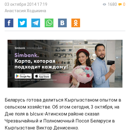
03 октября 2014 17:19
1680
0
Анастасия Ходыкина
Беларусь готова делиться Кыргызстаном опытом в
сельском хозяйстве. Об этом сегодня, 3 октября, на
Дне поля в Ысык-Атинском районе сказал
Чрезвычайный и Полномочный Посол Беларуси в
Кыргызстане Виктор Денисенко.