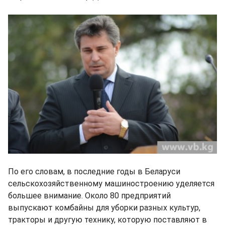
По его словам, в последние годы в Беларуси
сельскохозяйственному машиностроению уделяется
большее внимание. Около 80 предприятий
выпускают комбайны для уборки разных культур,
тракторы и другую технику, которую поставляют в