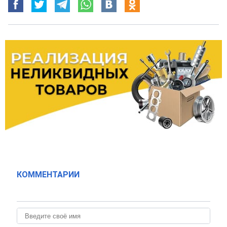
КОММЕНТАРИИ