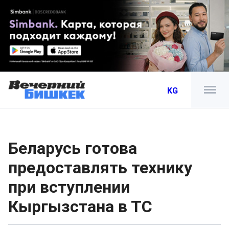
KG
Беларусь готова
предоставлять технику
при вступлении
Кыргызстана в ТС