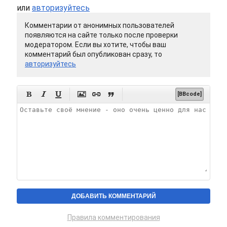
или
авторизуйтесь
Комментарии от анонимных пользователей
появляются на сайте только после проверки
модератором. Если вы хотите, чтобы ваш
комментарий был опубликован сразу, то
авторизуйтесь






[BBcode]
Правила комментирования