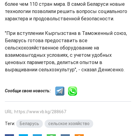
более чем 110 стран мира. В самой Беларуси новые
технологии позволили решить вопросы социального
характера и продовольственной безопасности.
"При вступлении Кыргызстана в Таможенный союз,
Беларусь готова предоставить все
сельскохозяйственное оборудование на
взаимовыгодных условиях, с учетом удобных
ценовых параметров, делиться опытом в
выращивании сельхозкультур", - сказал Денисенко.
Сообщи свою новость:
URL: https://www.vb.kg/288667
Теги:
Беларусь
,
сельское хозяйство