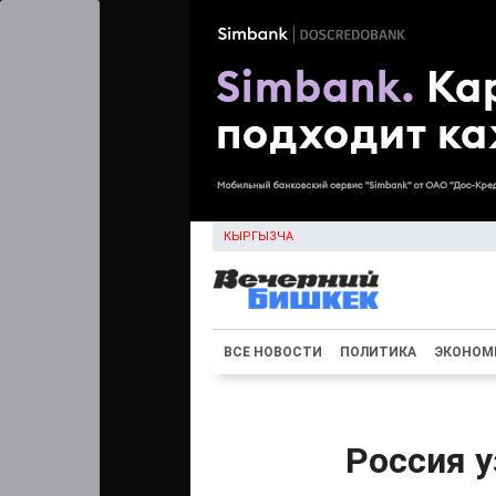
КЫРГЫЗЧА
ВСЕ НОВОСТИ
ПОЛИТИКА
ЭКОНОМ
Россия у