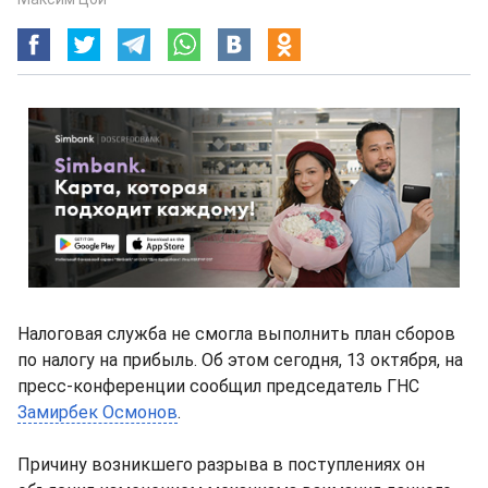
Налоговая служба не смогла выполнить план сборов
по налогу на прибыль. Об этом сегодня, 13 октября, на
пресс-конференции сообщил председатель ГНС
Замирбек Осмонов
.
Причину возникшего разрыва в поступлениях он