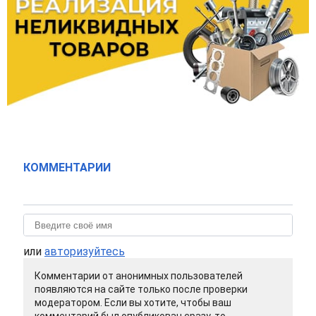
КОММЕНТАРИИ
или
авторизуйтесь
Комментарии от анонимных пользователей
появляются на сайте только после проверки
модератором. Если вы хотите, чтобы ваш