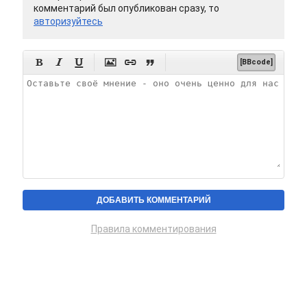
комментарий был опубликован сразу, то
авторизуйтесь






[BBcode]
Правила комментирования