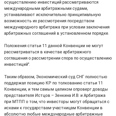
осуществлению инвестиций рассматриваются
международными арбитражными судами,
устанавливают исключительно принципиальную
возможность их рассмотрения посредством
международного арбитража при условии заключения
арбитражных соглашений в установленном порядке.
Положения статьи 11 данной Конвенции не могут
рассматриваться в качестве арбитражного
соглашения о рассмотрении спора по осуществлению
инвестиций".
Таким образом, Экономический суд СНГ полностью
поддержал позицию КР по толкованию статьи 11
Конвенции, и тем самым целиком опроверг доводы
представителя Истцов – Зенкина И.В. и Арбитража
при МТПП о том, что инвесторы могут обращаться с
исками к государствам-участницам Конвенции в
абсолютно любые международные арбитражные