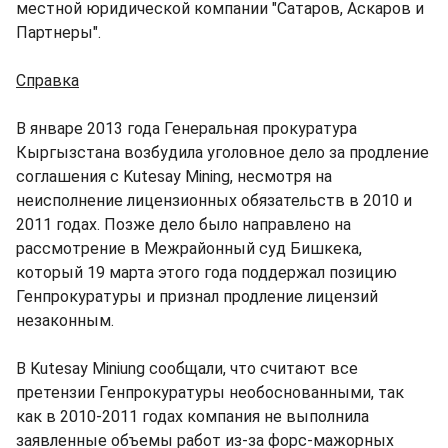
местной юридической компании "Сатаров, Аскаров и
Партнеры".
Справка
В январе 2013 года Генеральная прокуратура
Кыргызстана возбудила уголовное дело за продление
соглашения с Kutesay Mining, несмотря на
неисполнение лицензионных обязательств в 2010 и
2011 годах. Позже дело было направлено на
рассмотрение в Межрайонный суд Бишкека,
который 19 марта этого года поддержал позицию
Генпрокуратуры и признал продление лицензий
незаконным.
В Kutesay Miniung сообщали, что считают все
претензии Генпрокуратуры необоснованными, так
как в 2010-2011 годах компания не выполнила
заявленные объемы работ из-за форс-мажорных