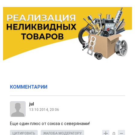
КОММЕНТАРИИ
jul
13.10.2014, 20:06
Еще один плюс от союза с северянами!
0
ЦИТИРОВАТЬ
ЖАЛОБА МОДЕРАТОРУ