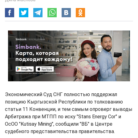
Экономический Суд СНГ полностью поддержал
позицию Кыргызской Республики по толкованию
статьи 11 Конвенции, и тем самым опроверг выводы
Арбитража при МТПП по иску "Stans Energy Cor" и
ОсОО "Kutisay Mining", сообщили "ВБ" в Центре
судебного представительства правительства.