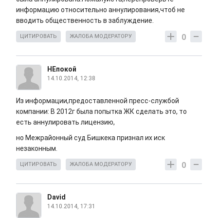
информацию относительно аннулирования,чтоб не
вводить общественность в заблуждение.
0
ЦИТИРОВАТЬ
ЖАЛОБА МОДЕРАТОРУ
НЕпокой
14.10.2014, 12:38
Из информации,предоставленной пресс-службой
компании: В 2012г была попытка ЖК сделать это, то
есть аннулировать лицензию,
но Межрайонный суд Бишкека признал их иск
незаконным.
0
ЦИТИРОВАТЬ
ЖАЛОБА МОДЕРАТОРУ
David
14.10.2014, 17:31