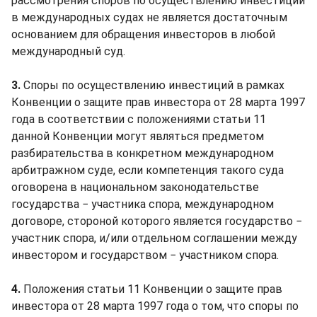
рассмотрения споров по осуществлению инвестиций
в международных судах не является достаточным
основанием для обращения инвесторов в любой
международный суд.
3.
Споры по осуществлению инвестиций в рамках
Конвенции о защите прав инвестора от 28 марта 1997
года в соответствии с положениями статьи 11
данной Конвенции могут являться предметом
разбирательства в конкретном международном
арбитражном суде, если компетенция такого суда
оговорена в национальном законодательстве
государства − участника спора, международном
договоре, стороной которого является государство −
участник спора, и/или отдельном соглашении между
инвестором и государством − участником спора.
4.
Положения статьи 11 Конвенции о защите прав
инвестора от 28 марта 1997 года о том, что споры по