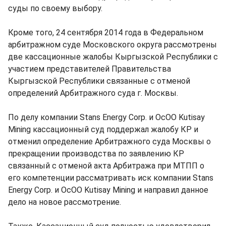
суды по своему выбору.
Кроме того, 24 сентября 2014 года в Федеральном
арбитражном суде Московского округа рассмотрены
две кассационные жалобы Кыргызской Республики с
участием представителей Правительства
Кыргызской Республики связанные с отменой
определений Арбитражного суда г. Москвы.
По делу компании Stans Energy Corp. и ОсОО Kutisay
Mining кассационный суд поддержал жалобу КР и
отменил определение Арбитражного суда Москвы о
прекращении производства по заявлению КР
связанный с отменой акта Арбитража при МТПП о
его компетенции рассматривать иск компании Stans
Energy Corp. и ОсОО Kutisay Mining и направил данное
дело на новое рассмотрение.