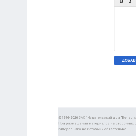


@1996-2026
ЗАО "Издательский дом "Вечерн
При размещении материалов на сторонних 
гиперссылка на источник обязательна.