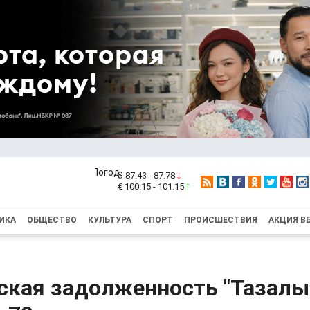
$ 87.43 - 87.78
€ 100.15 - 101.15
ИКА
ОБЩЕСТВО
КУЛЬТУРА
СПОРТ
ПРОИСШЕСТВИЯ
АКЦИЯ В
ская задолженность "Тазалы