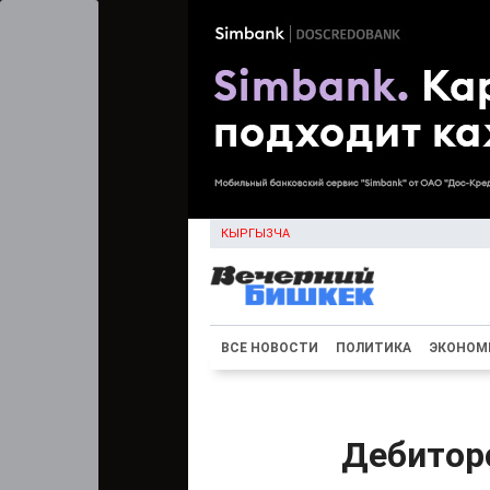
КЫРГЫЗЧА
ВСЕ НОВОСТИ
ПОЛИТИКА
ЭКОНОМ
Дебитор