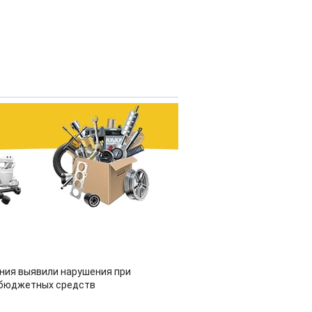
ия выявили нарушения при
 бюджетных средств