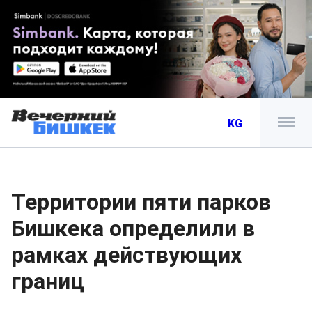
KG
Территории пяти парков
Бишкека определили в
рамках действующих
границ