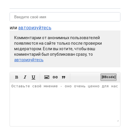
или
авторизуйтесь
Комментарии от анонимных пользователей
появляются на сайте только после проверки
модератором. Если вы хотите, чтобы ваш
комментарий был опубликован сразу, то
авторизуйтесь






[BBcode]