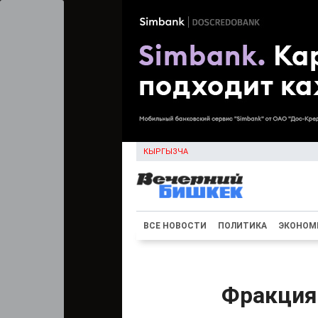
КЫРГЫЗЧА
ВСЕ НОВОСТИ
ПОЛИТИКА
ЭКОНОМ
Фракция 