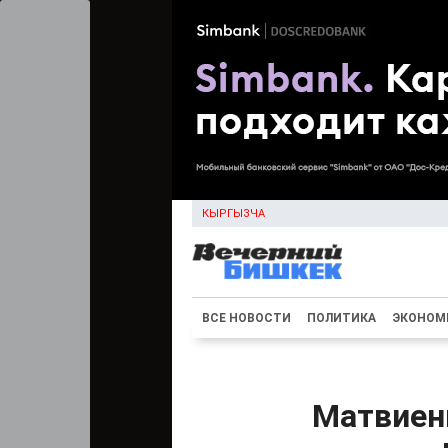
КЫРГЫЗЧА
ВСЕ НОВОСТИ
ПОЛИТИКА
ЭКОНОМ
Матвиенк