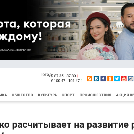
$ 87.35 - 87.80
€ 100.47 - 101.47
ИКА
ОБЩЕСТВО
КУЛЬТУРА
СПОРТ
ПРОИСШЕСТВИЯ
АКЦИЯ В
о расчитывает на развитие 