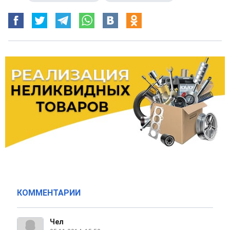
КОММЕНТАРИИ
Чел