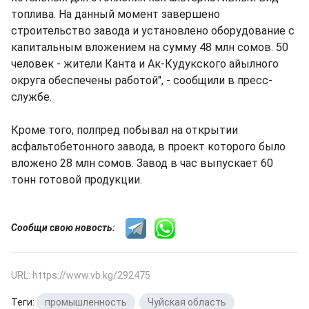
топлива. На данный момент завершено
строительство завода и установлено оборудование с
капитальным вложением на сумму 48 млн сомов. 50
человек - жители Канта и Ак-Кудукского айылного
округа обеспечены работой", - сообщили в пресс-
службе.
Кроме того, полпред побывал на открытии
асфальтобетонного завода, в проект которого было
вложено 28 млн сомов. Завод в час выпускает 60
тонн готовой продукции.
Сообщи свою новость:
URL: https://www.vb.kg/292475
Теги:
промышленность
,
Чуйская область