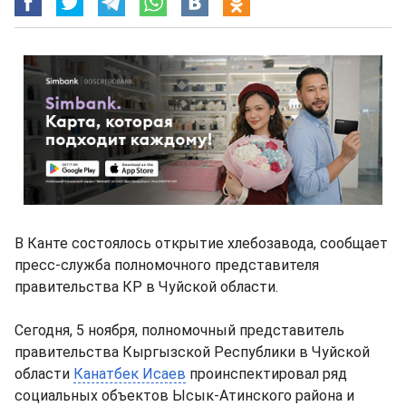
В Канте состоялось открытие хлебозавода, сообщает
пресс-служба полномочного представителя
правительства КР в Чуйской области.
Сегодня, 5 ноября, полномочный представитель
правительства Кыргызской Республики в Чуйской
области
Канатбек Исаев
проинспектировал ряд
социальных объектов Ысык-Атинского района и