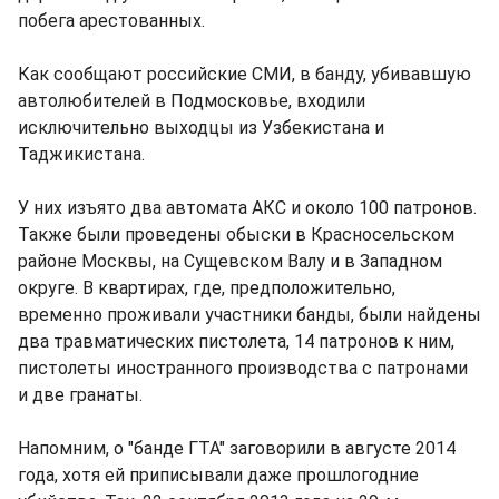
побега арестованных.
Как сообщают российские СМИ, в банду, убивавшую
автолюбителей в Подмосковье, входили
исключительно выходцы из Узбекистана и
Таджикистана.
У них изъято два автомата АКС и около 100 патронов.
Также были проведены обыски в Красносельском
районе Москвы, на Сущевском Валу и в Западном
округе. В квартирах, где, предположительно,
временно проживали участники банды, были найдены
два травматических пистолета, 14 патронов к ним,
пистолеты иностранного производства с патронами
и две гранаты.
Напомним, о "банде ГТА" заговорили в августе 2014
года, хотя ей приписывали даже прошлогодние