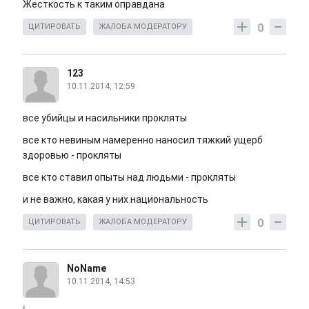
Жесткость к таким оправдана
0
ЦИТИРОВАТЬ
ЖАЛОБА МОДЕРАТОРУ
123
10.11.2014, 12:59
все убийцы и насильники прокляты
все кто невиным намеренно наносил тяжкий ущерб
здоровью - прокляты
все кто ставил опыты над людьми - прокляты
и не важно, какая у них национальность
0
ЦИТИРОВАТЬ
ЖАЛОБА МОДЕРАТОРУ
NoName
10.11.2014, 14:53