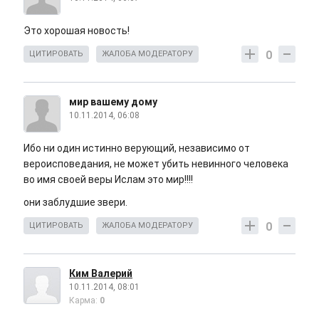
Это хорошая новость!
0
ЦИТИРОВАТЬ
ЖАЛОБА МОДЕРАТОРУ
мир вашему дому
10.11.2014, 06:08
Ибо ни один истинно верующий, независимо от
вероисповедания, не может убить невинного человека
во имя своей веры Ислам это мир!!!!
они заблудшие звери.
0
ЦИТИРОВАТЬ
ЖАЛОБА МОДЕРАТОРУ
Ким Валерий
10.11.2014, 08:01
Карма:
0