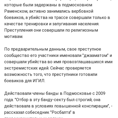
которые были задержаны в подмосковном
Раменском, активно занимались вербовкой
боевиков, а убийства на трассе совершали только в
качестве тренировки и запугивания населения.
Преступления они совершали по религиозным
мотивам.
По предварительным данным, свое преступное
сообщество его участники именовали "джааматом" и
совершали убийства во имя провозглашавшихся ими
экстремистских идей. Сейчас проверяется
возможность того, что преступники готовили
боевиков для ИГИЛ.
Действовали члены банды в Подмосковье с 2009
года. "Отбор в эту банду-секту был строгий, она
действовала в условиях повышенной конспирации", -
рассказал собеседник "Росбалта" в