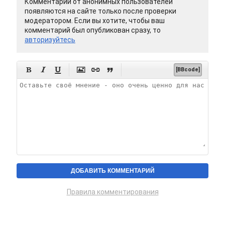
Комментарии от анонимных пользователей
появляются на сайте только после проверки
модератором. Если вы хотите, чтобы ваш
комментарий был опубликован сразу, то
авторизуйтесь






[BBcode]
Правила комментирования