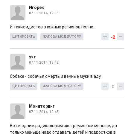
Игорек
07.11.2014, 19:35
И таких идиотов в южных регионов полно.
-2
ЦИТИРОВАТЬ
ЖАЛОБА МОДЕРАТОРУ
уят
07.11.2014, 19:42
Собаке - собачья смерть и вечные муки в аду.
0
ЦИТИРОВАТЬ
ЖАЛОБА МОДЕРАТОРУ
Мониторинг
07.11.2014, 19:45
Вот и одним радикальным экстремистом меньше, да
только меньше надо отдавать детей и подростков в