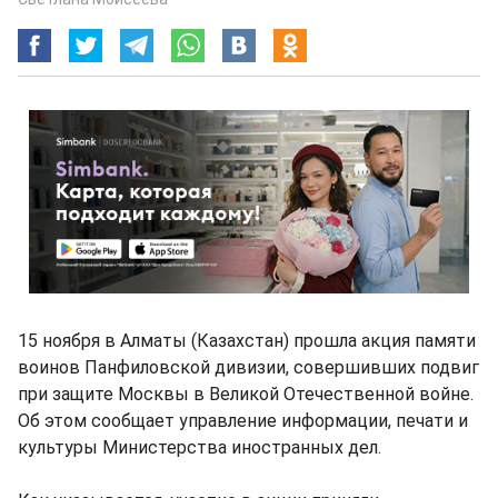
15 ноября в Алматы (Казахстан) прошла акция памяти
воинов Панфиловской дивизии, совершивших подвиг
при защите Москвы в Великой Отечественной войне.
Об этом сообщает управление информации, печати и
культуры Министерства иностранных дел.