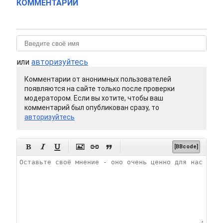
КОММЕНТАРИИ
или
авторизуйтесь
Комментарии от анонимных пользователей
появляются на сайте только после проверки
модератором. Если вы хотите, чтобы ваш
комментарий был опубликован сразу, то
авторизуйтесь






[BBcode]