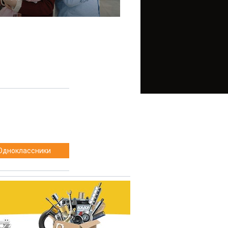
Одноклассники