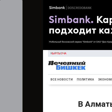
КЫРГЫЗЧА
ВСЕ НОВОСТИ
ПОЛИТИКА
ЭКОНОМ
В Алмат