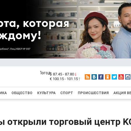
$ 87.45 - 87.80
€ 100.15 - 101.15
ИКА
ОБЩЕСТВО
КУЛЬТУРА
СПОРТ
ПРОИСШЕСТВИЯ
АКЦИЯ В
ы открыли торговый центр 