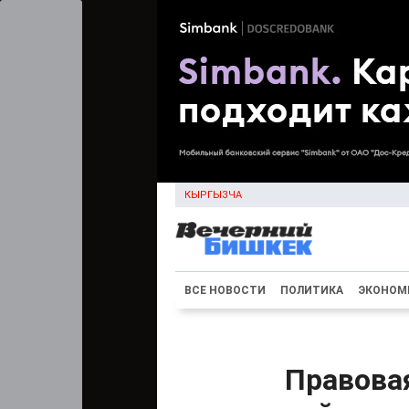
КЫРГЫЗЧА
ВСЕ НОВОСТИ
ПОЛИТИКА
ЭКОНОМ
Правовая