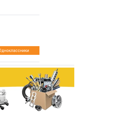
Одноклассники