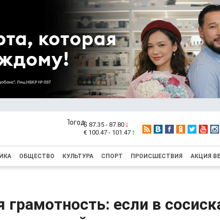
$ 87.35 - 87.80
€ 100.47 - 101.47
ИКА
ОБЩЕСТВО
КУЛЬТУРА
СПОРТ
ПРОИСШЕСТВИЯ
АКЦИЯ В
 грамотность: если в сосиск