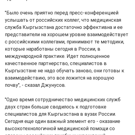
"Было очень приятно перед пресс-конференцией
услышать от российских коллег, что медицинская
служба Кыргызстана достаточно эффективна и ее
представители на хорошем уровне взаимодействует
с российскими коллегами, принимают те методики,
которые наработаны сегодня в России, в
международной практике. Идет полноценное
качественное партнерство, специалистов в
Кыргызстане не надо обучать заново, они готовы к
взаимодействию, это все ложится на хорошую
почву", - сказал Джунусов.
"Одно время сотрудничество медицинских служб
двух стран больше сводилось к подготовке
специалистов для Кыргызстана в вузах России.
Сегодня еще один важный элемент его - оказание
высокотехнологичной медицинской помощи со