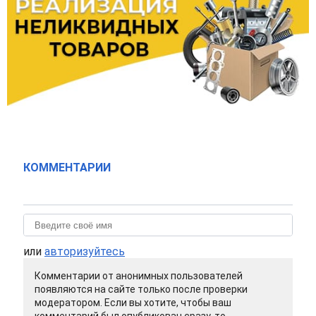
КОММЕНТАРИИ
или
авторизуйтесь
Комментарии от анонимных пользователей
появляются на сайте только после проверки
модератором. Если вы хотите, чтобы ваш