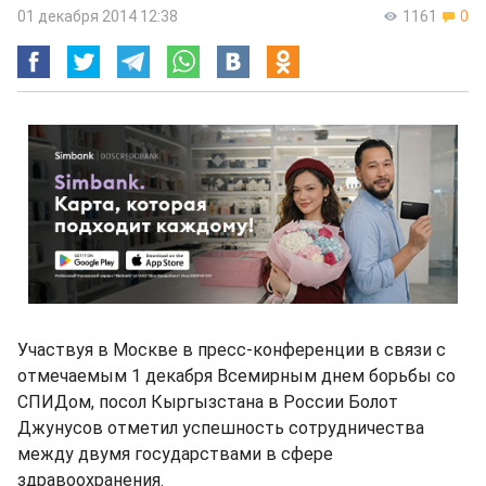
01 декабря 2014 12:38
1161
0
Участвуя в Москве в пресс-конференции в связи с
отмечаемым 1 декабря Всемирным днем борьбы со
СПИДом, посол Кыргызстана в России Болот
Джунусов отметил успешность сотрудничества
между двумя государствами в сфере
здравоохранения.