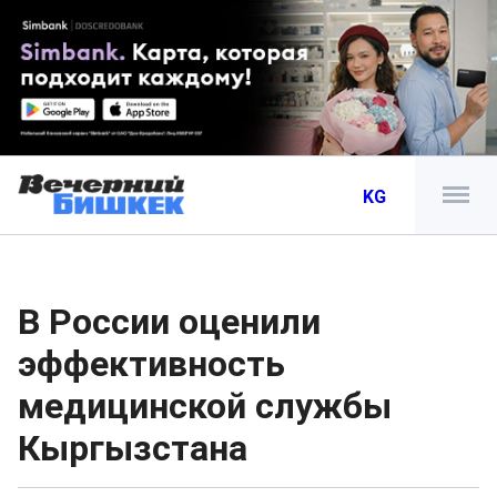
KG
В России оценили
эффективность
медицинской службы
Кыргызстана