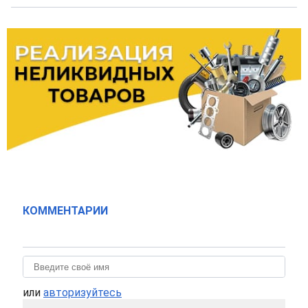
КОММЕНТАРИИ
или
авторизуйтесь