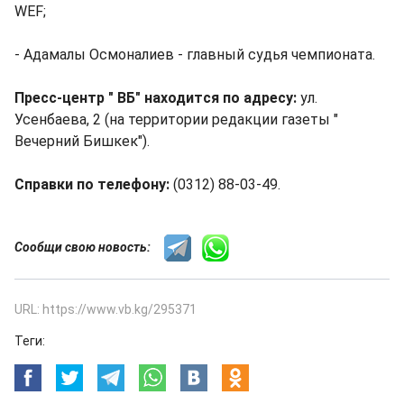
WEF;
- Адамалы Осмоналиев - главный судья чемпионата.
Пресс-центр " ВБ" находится по адресу:
ул.
Усенбаева, 2 (на территории редакции газеты "
Вечерний Бишкек").
Справки по телефону:
(0312) 88-03-49.
Сообщи свою новость:
URL: https://www.vb.kg/295371
Теги: