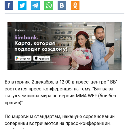
Во вторник, 2 декабря, в 12.00 в пресс-центре " ВБ"
состоится пресс-конференция на тему: "Битва за
титул чемпиона мира по версии ММА WEF (бои без
правил)".
По мировым стандартам, накануне соревнований
соперники встречаются на пресс-конференции,