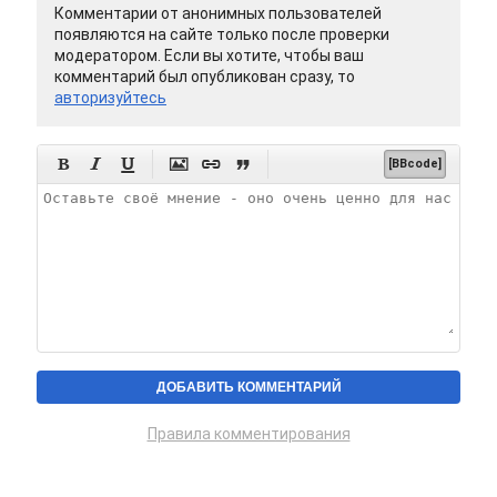
Комментарии от анонимных пользователей
появляются на сайте только после проверки
модератором. Если вы хотите, чтобы ваш
комментарий был опубликован сразу, то
авторизуйтесь






[BBcode]
Правила комментирования