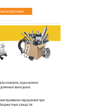
Одноклассники
рассказала, куда можно
 длинных выходных
ия выявили нарушения при
 бюджетных средств