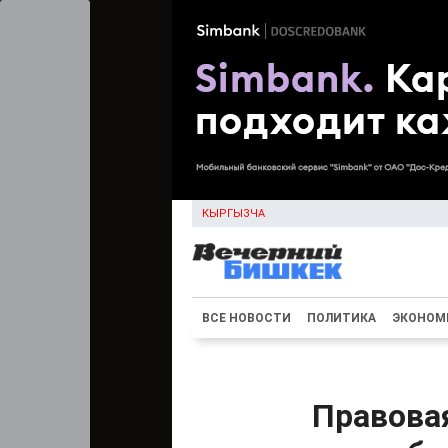
КЫРГЫЗЧА
ВСЕ НОВОСТИ
ПОЛИТИКА
ЭКОНОМ
Правова