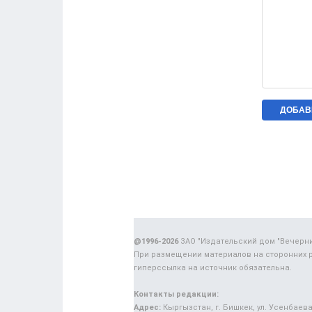
@1996-2026
ЗАО "Издательский дом "Вечерн
При размещении материалов на сторонних 
гиперссылка на источник обязательна.
Контакты редакции:
Адрес:
Кыргызстан, г. Бишкек, ул. Усенбаева,