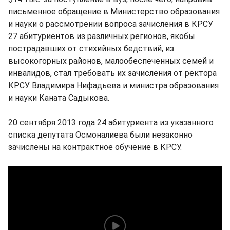
письменное обращение в Министерство образования
и науки о рассмотрении вопроса зачисления в КРСУ
27 абитуриентов из различных регионов, якобы
пострадавших от стихийных бедствий, из
высокогорных районов, малообеспеченных семей и
инвалидов, стал требовать их зачисления от ректора
КРСУ Владимира Нифадьева и министра образования
и науки Каната Садыкова.
20 сентября 2013 года 24 абитуриента из указанного
списка депутата Осмоналиева были незаконно
зачислены на контрактное обучение в КРСУ.