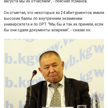
августа мы их отчислили", - пояснил Усманов.
Он отметил, что некоторые из 24 абитуриентов имели
высокие баллы по внутренним экзаменам
университета и по ОРТ. "Мы бы и так их приняли, если
бы они сдали документы вовремя", - сказал он.