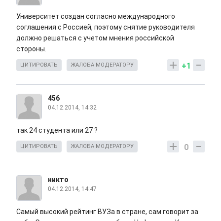
Университет создан согласно международного
соглашения с Россией, поэтому снятие руководителя
должно решаться с учетом мнения российской
стороны.
+1
ЦИТИРОВАТЬ
ЖАЛОБА МОДЕРАТОРУ
456
04.12.2014, 14:32
так 24 студента или 27 ?
0
ЦИТИРОВАТЬ
ЖАЛОБА МОДЕРАТОРУ
никто
04.12.2014, 14:47
Самый высокий рейтинг ВУЗа в стране, сам говорит за