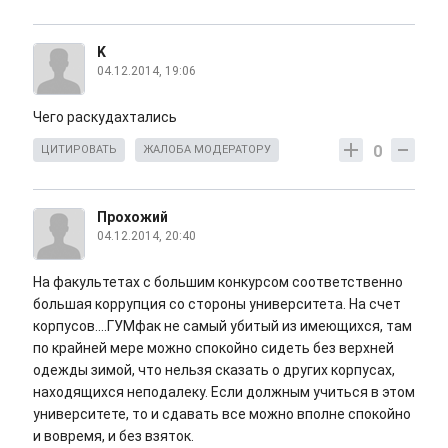
K
04.12.2014, 19:06
Чего раскудахтались
0
ЦИТИРОВАТЬ
ЖАЛОБА МОДЕРАТОРУ
Прохожий
04.12.2014, 20:40
На факультетах с большим конкурсом соответственно
большая коррупция со стороны университета. На счет
корпусов....ГУМфак не самый убитый из имеющихся, там
по крайней мере можно спокойно сидеть без верхней
одежды зимой, что нельзя сказать о других корпусах,
находящихся неподалеку. Если должным учиться в этом
университете, то и сдавать все можно вполне спокойно
и вовремя, и без взяток.