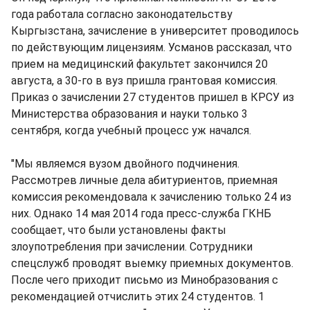
года работала согласно законодательству
Кыргызстана, зачисление в университет проводилось
по действующим лицензиям. Усманов рассказал, что
прием на медицинский факультет закончился 20
августа, а 30-го в вуз пришла грантовая комиссия.
Приказ о зачислении 27 студентов пришел в КРСУ из
Министерства образования и науки только 3
сентября, когда учебный процесс уж начался.
"Мы являемся вузом двойного подчинения.
Рассмотрев личные дела абитуриентов, приемная
комиссия рекомендовала к зачислению только 24 из
них. Однако 14 мая 2014 года пресс-служба ГКНБ
сообщает, что были установлены факты
злоупотребления при зачислении. Сотрудники
спецслужб проводят выемку приемных документов.
После чего приходит письмо из Минобразования с
рекомендацией отчислить этих 24 студентов. 1