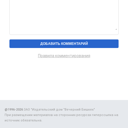
Правила комментирования
@1996-2026
ЗАО "Издательский дом "Вечерний Бишкек"
При размещении материалов на сторонних ресурсах гиперссылка на
источник обязательна.