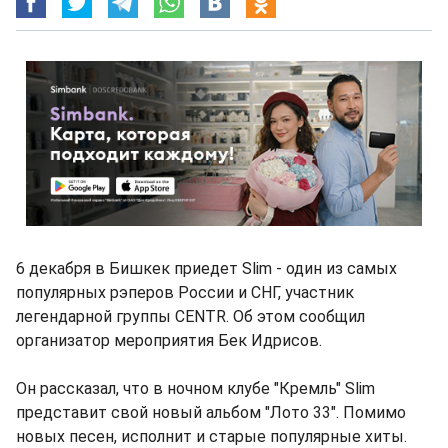
6 декабря в Бишкек приедет Slim - один из самых
популярных рэперов России и СНГ, участник
легендарной группы CENTR. Об этом сообщил
организатор мероприятия Бек Идрисов.
Он рассказал, что в ночном клубе "Кремль" Slim
представит свой новый альбом "Лото 33". Помимо
новых песен, исполнит и старые популярные хиты.