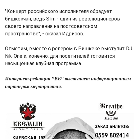
"Концерт российского исполнителя обрадует
бишкекчан, ведь Slim - один из революционеров
своего направления на постсоветском
пространстве", - сказал Идрисов.
Отметим, вместе с репером в Бишкеке выступит DJ
Nik-One и, конечно, для посетителей готовится
насыщенная клубная программа.
Интернет-редакция "ВБ" выступает информационным
партнером мероприятия.