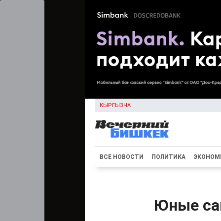
КЫРГЫЗЧА
ВСЕ НОВОСТИ
ПОЛИТИКА
ЭКОНОМ
Юные са