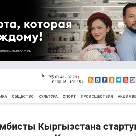
$ 87.43 - 87.78
€ 100.15 - 101.15
ИКА
ОБЩЕСТВО
КУЛЬТУРА
СПОРТ
ПРОИСШЕСТВИЯ
АКЦИЯ В
мбисты Кыргызстана старту