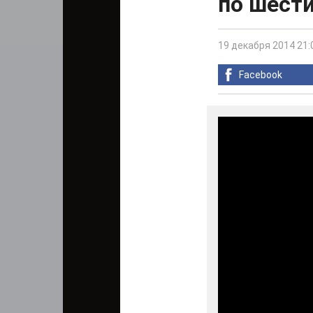
по шест
19 декабря 2014 21:
Facebook