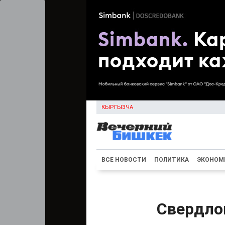
КЫРГЫЗЧА
ВСЕ НОВОСТИ
ПОЛИТИКА
ЭКОНОМ
Свердлов