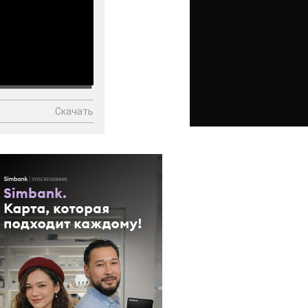
Скачать