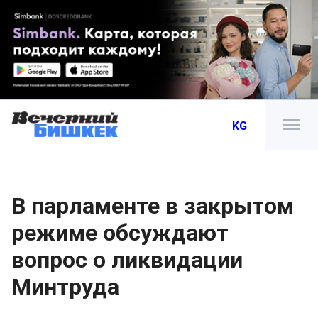
KG
В парламенте в закрытом
режиме обсуждают
вопрос о ликвидации
Минтруда