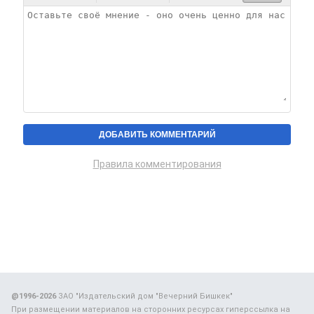
Правила комментирования
@1996-2026
ЗАО "Издательский дом "Вечерний Бишкек"
При размещении материалов на сторонних ресурсах гиперссылка на