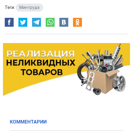
Теги:
Минтруда
КОММЕНТАРИИ